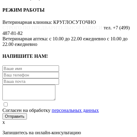
РЕЖИМ РАБОТЫ
Ветеринарная клиника:
КРУГЛОСУТОЧНО
СТРОГО ПО ПРЕДВАРИТЕЛЬНОЙ ЗАПИСИ
тел. +7 (499)
487-81-82
Ветеринарная аптека:
с 10.00 до 22.00 ежедневно с 10.00 до
22.00 ежедневно
НАПИШИТЕ НАМ!
Согласен на обработку
персональных данных
Отправить
x
Запишитесь на онлайн-консультацию