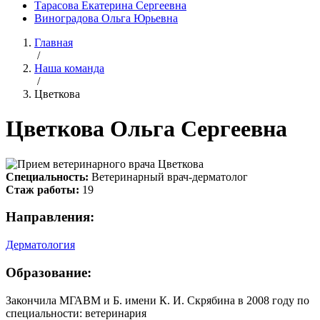
Тарасова Екатерина Сергеевна
Виноградова Ольга Юрьевна
Главная
/
Наша команда
/
Цветкова
Цветкова Ольга Сергеевна
Специальность:
Ветеринарный врач-дерматолог
Стаж работы:
19
Направления:
Дерматология
Образование:
Закончила МГАВМ и Б. имени К. И. Скрябина в 2008 году по
специальности: ветеринария