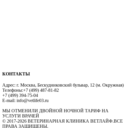
КОНТАКТЫ
Адрес:
г. Москва, Бескудниковский бульвар, 12 (м. Окружная)
Телефоны:
+7 (499) 487-81-82
+7 (499) 394-75-04
E-mail:
info@vetlife03.ru
МЫ ОТМЕНИЛИ ДВОЙНОЙ НОЧНОЙ ТАРИФ НА
УСЛУГИ ВРАЧЕЙ
© 2017-2026
ВЕТЕРИНАРНАЯ КЛИНИКА ВЕТЛАЙФ.
ВСЕ
ПРАВА ЗАЩИЩЕНЫ.