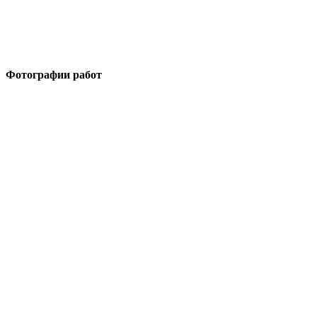
Фотографии работ