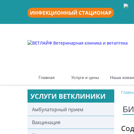
ИНФЕКЦИОННЫЙ СТАЦИОНАР
Главная
Услуги и цены
Наша кома
Главн
УСЛУГИ ВЕТКЛИНИКИ
БИ
Амбулаторный прием
Вакцинация
Сод