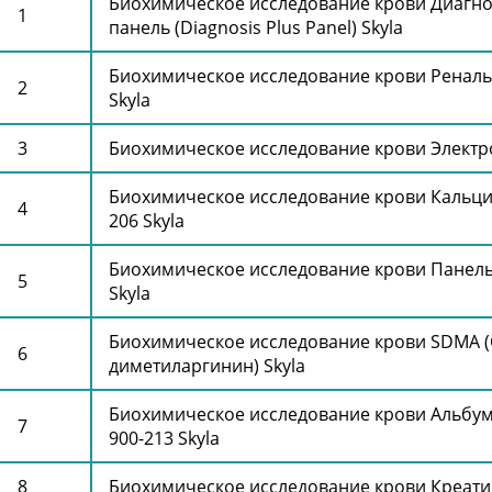
Биохимическое исследование крови Диагн
панель (Diagnosis Plus Panel) Skyla
Биохимическое исследование крови Ренальн
Skyla
Биохимическое исследование крови Электро
Биохимическое исследование крови Кальци
206 Skyla
Биохимическое исследование крови Панель-
Skyla
Биохимическое исследование крови SDMA
диметиларгинин) Skyla
Биохимическое исследование крови Альбум
900-213 Skyla
Биохимическое исследование крови Креатин