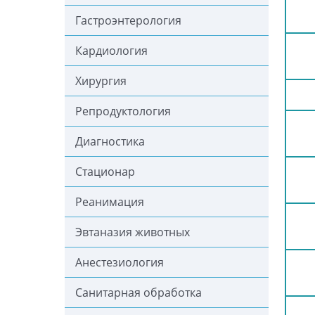
Гастроэнтерология
Кардиология
Хирургия
Репродуктология
Диагностика
Стационар
Реанимация
Эвтаназия животных
Анестезиология
Санитарная обработка